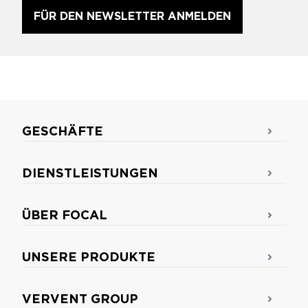
FÜR DEN NEWSLETTER ANMELDEN
GESCHÄFTE
DIENSTLEISTUNGEN
ÜBER FOCAL
UNSERE PRODUKTE
VERVENT GROUP