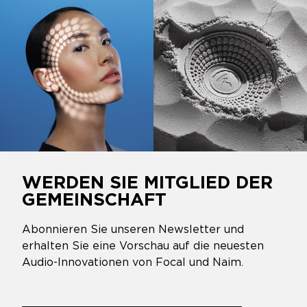
WERDEN SIE MITGLIED DER
GEMEINSCHAFT
Abonnieren Sie unseren Newsletter und
erhalten Sie eine Vorschau auf die neuesten
Audio-Innovationen von Focal und Naim.