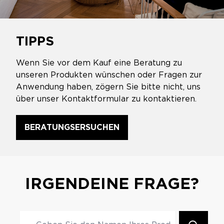
TIPPS
Wenn Sie vor dem Kauf eine Beratung zu
unseren Produkten wünschen oder Fragen zur
Anwendung haben, zögern Sie bitte nicht, uns
über unser Kontaktformular zu kontaktieren.
BERATUNGSERSUCHEN
IRGENDEINE FRAGE?