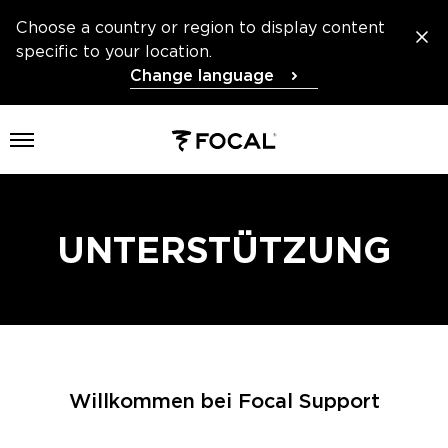
Choose a country or region to display content
specific to your location.
Change language
Menü öffnen
UNTERSTÜTZUNG
Willkommen bei Focal Support