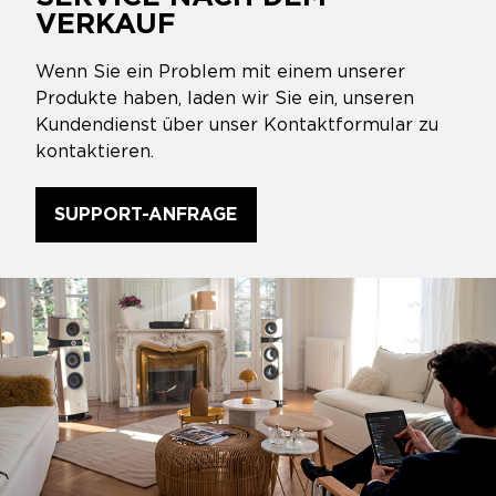
VERKAUF
Wenn Sie ein Problem mit einem unserer
Produkte haben, laden wir Sie ein, unseren
Kundendienst über unser Kontaktformular zu
kontaktieren.
SUPPORT-ANFRAGE