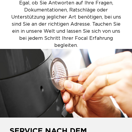
Egal, ob Sie Antworten auf Ihre Fragen,
Dokumentationen, Ratschläge oder
Unterstützung jeglicher Art benötigen, bei uns
sind Sie an der richtigen Adresse. Tauchen Sie
ein in unsere Welt und lassen Sie sich von uns
bei jedem Schritt Ihrer Focal Erfahrung
begleiten.
SERVICE NACH DEM