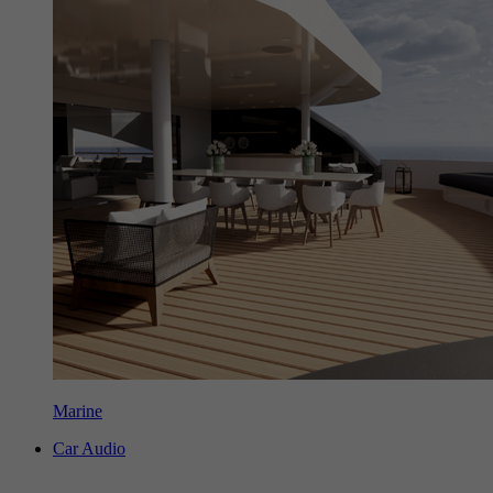
Marine
Car Audio