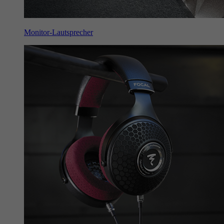
Monitor-Lautsprecher