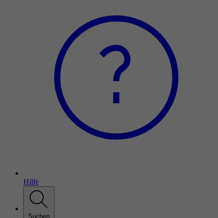
Hilfe
Suchen