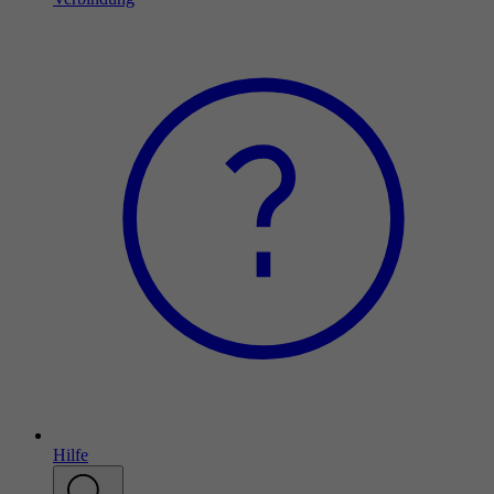
Hilfe