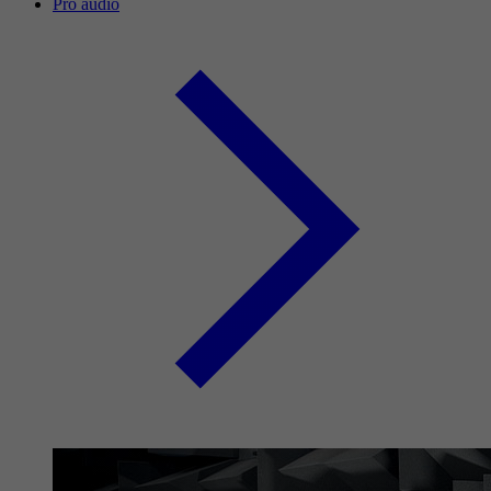
Pro audio