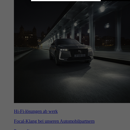
Hi-Fi-lösungen ab werk
Focal-Klang bei unseren Automobilpartnern