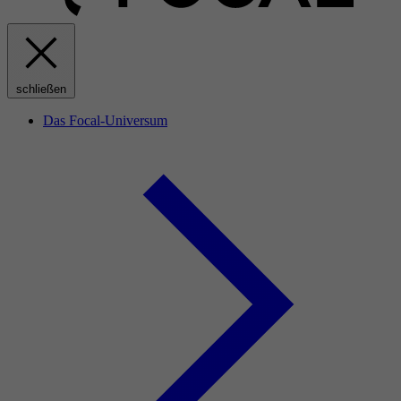
schließen
Das Focal-Universum