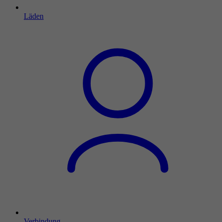
Läden
Verbindung