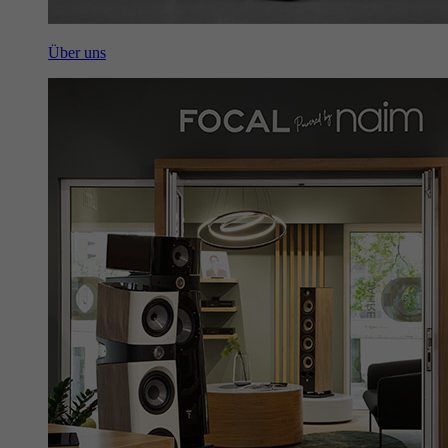
Über uns