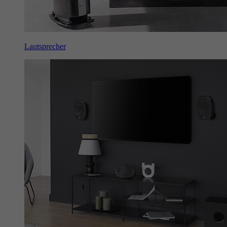
Lautsprecher