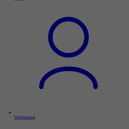
Verbindung