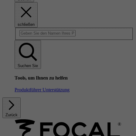
schließen
Suchen Sie
Tools, um Ihnen zu helfen
Produktführer
Unterstützung
Zurück