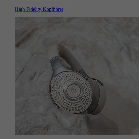
High-Fidelity-Kopfhörer