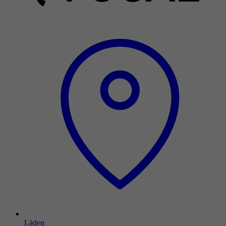
Läden