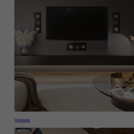
Wohnen