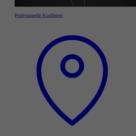
Professionelle Kopfhörer