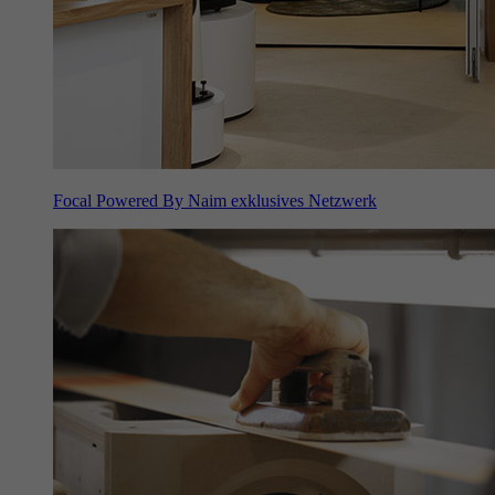
Focal Powered By Naim exklusives Netzwerk