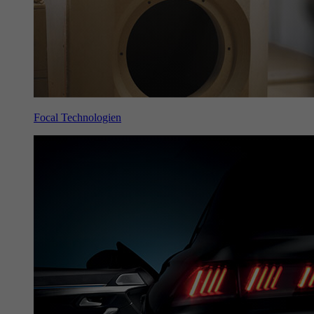
Focal Technologien