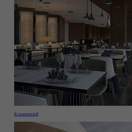
Kommerziell