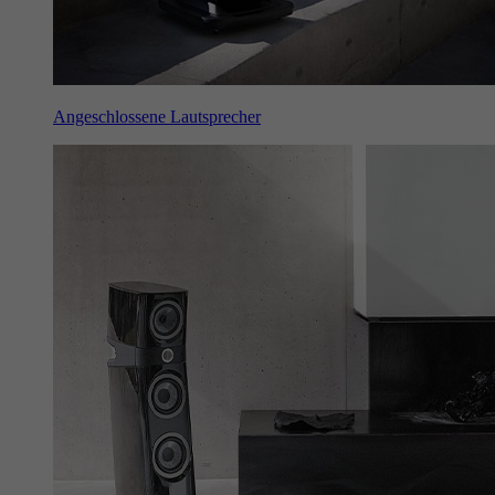
Angeschlossene Lautsprecher