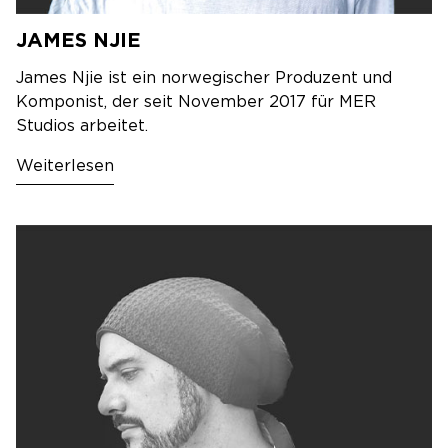
JAMES NJIE
James Njie ist ein norwegischer Produzent und
Komponist, der seit November 2017 für MER
Studios arbeitet.
Weiterlesen