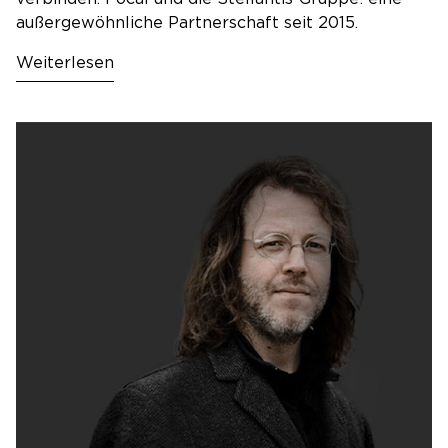
außergewöhnliche Partnerschaft seit 2015.
Weiterlesen