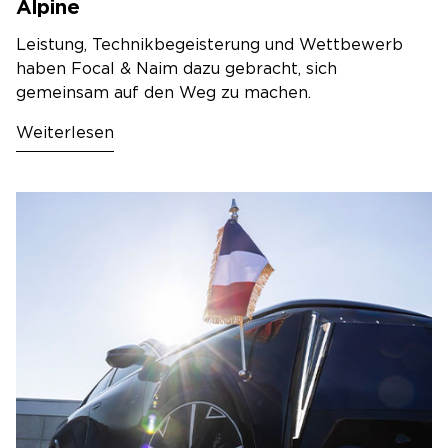
Alpine
Leistung, Technikbegeisterung und Wettbewerb
haben Focal & Naim dazu gebracht, sich
gemeinsam auf den Weg zu machen.
Weiterlesen