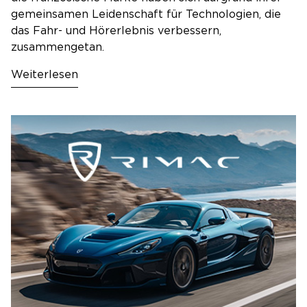
gemeinsamen Leidenschaft für Technologien, die
das Fahr- und Hörerlebnis verbessern,
zusammengetan.
Weiterlesen