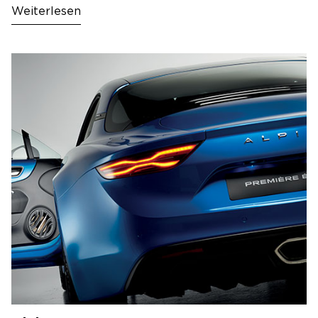
Weiterlesen