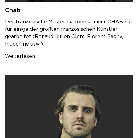
Chab
Der französische Mastering-Toningenieur CHAB hat
für einige der größten französischen Künstler
gearbeitet (Renaud, Julien Clerc, Florent Pagny,
Indochine usw.).
Weiterlesen