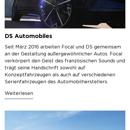
DS Automobiles
Seit März 2016 arbeiten Focal und DS gemeinsam
an der Gestaltung außergewöhnlicher Autos. Focal
verkörpert den Geist des französischen Sounds und
trägt seine Handschrift sowohl auf
Konzeptfahrzeugen als auch auf verschiedenen
Serienfahrzeugen des Automobilherstellers.
Weiterlesen