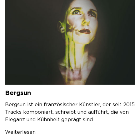
Bergsun
Bergsun ist ein französischer Künstler, der seit 2015
Tracks komponiert, schreibt und aufführt, die von
Eleganz und Kühnheit geprägt sind.
Weiterlesen