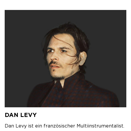
DAN LEVY
Dan Levy ist ein französischer Multiinstrumentalist.