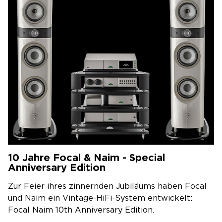
10 Jahre Focal & Naim - Special
Anniversary Edition
Zur Feier ihres zinnernden Jubiläums haben Focal
und Naim ein Vintage-HiFi-System entwickelt:
Focal Naim 10th Anniversary Edition.