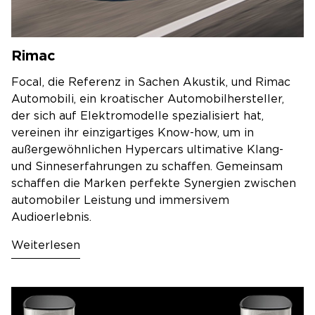
Rimac
Focal, die Referenz in Sachen Akustik, und Rimac
Automobili, ein kroatischer Automobilhersteller,
der sich auf Elektromodelle spezialisiert hat,
vereinen ihr einzigartiges Know-how, um in
außergewöhnlichen Hypercars ultimative Klang-
und Sinneserfahrungen zu schaffen. Gemeinsam
schaffen die Marken perfekte Synergien zwischen
automobiler Leistung und immersivem
Audioerlebnis.
Weiterlesen