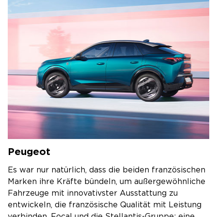
Peugeot
Es war nur natürlich, dass die beiden französischen
Marken ihre Kräfte bündeln, um außergewöhnliche
Fahrzeuge mit innovativster Ausstattung zu
entwickeln, die französische Qualität mit Leistung
verbinden. Focal und die Stellantis-Gruppe: eine