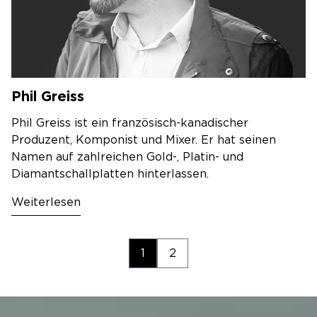
Phil Greiss
Phil Greiss ist ein französisch-kanadischer
Produzent, Komponist und Mixer. Er hat seinen
Namen auf zahlreichen Gold-, Platin- und
Diamantschallplatten hinterlassen.
Weiterlesen
1
2