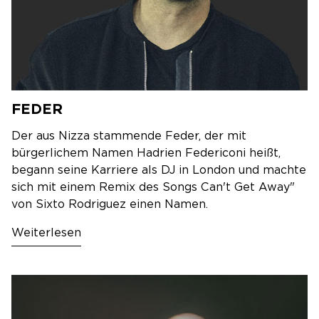
FEDER
Der aus Nizza stammende Feder, der mit
bürgerlichem Namen Hadrien Federiconi heißt,
begann seine Karriere als DJ in London und machte
sich mit einem Remix des Songs Can't Get Away"
von Sixto Rodriguez einen Namen.
Weiterlesen