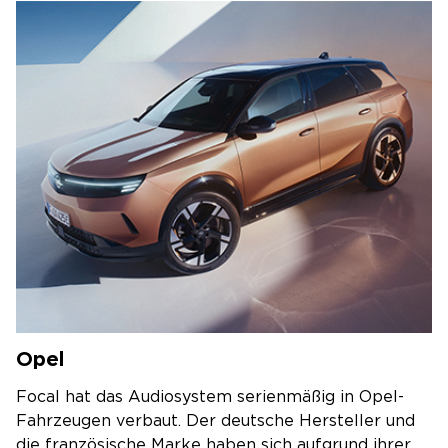
Opel
Focal hat das Audiosystem serienmäßig in Opel-
Fahrzeugen verbaut. Der deutsche Hersteller und
die französische Marke haben sich aufgrund ihrer