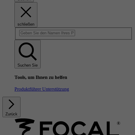
schließen
Suchen Sie
Tools, um Ihnen zu helfen
Produktführer
Unterstützung
Zurück