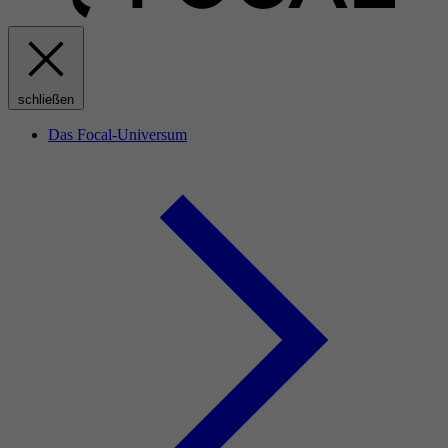
schließen
Das Focal-Universum