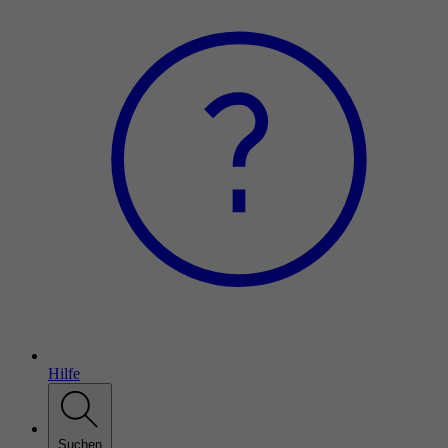
Hilfe
Suchen