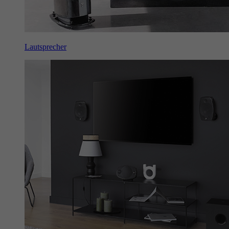
Lautsprecher