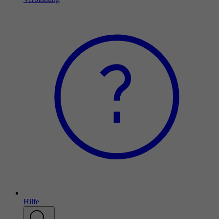
Hilfe