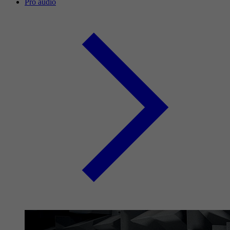
Pro audio