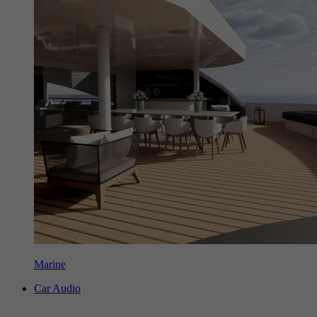
Marine
Car Audio