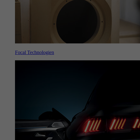
Focal Technologien