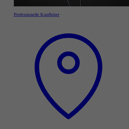
Professionelle Kopfhörer