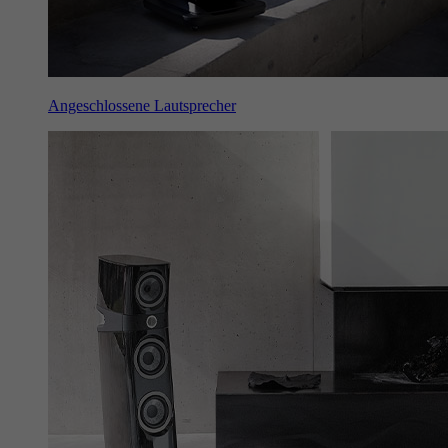
Angeschlossene Lautsprecher