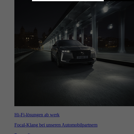
Hi-Fi-lösungen ab werk
Focal-Klang bei unseren Automobilpartnern