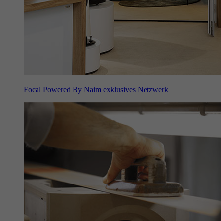
Focal Powered By Naim exklusives Netzwerk