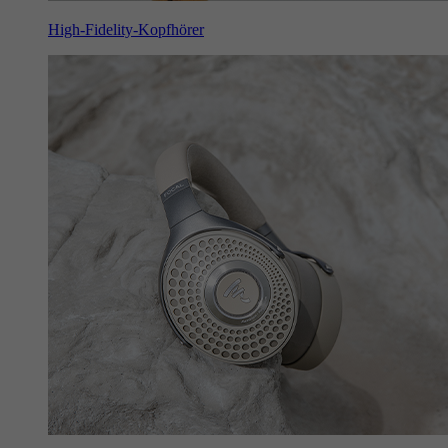
High-Fidelity-Kopfhörer