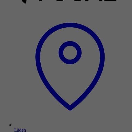
Läden