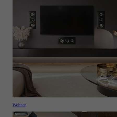
Wohnen