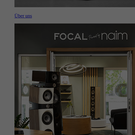
Über uns