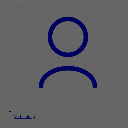
Verbindung