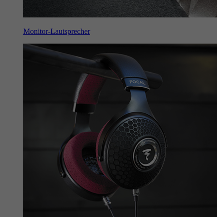
Monitor-Lautsprecher