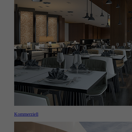
Kommerziell