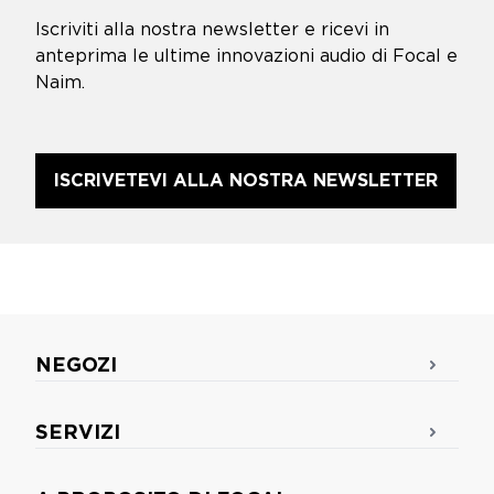
Iscriviti alla nostra newsletter e ricevi in
anteprima le ultime innovazioni audio di Focal e
Naim.
ISCRIVETEVI ALLA NOSTRA NEWSLETTER
NEGOZI
SERVIZI