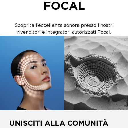
FOCAL
Scoprite l’eccellenza sonora presso i nostri
rivenditori e integratori autorizzati Focal.
UNISCITI ALLA COMUNITÀ