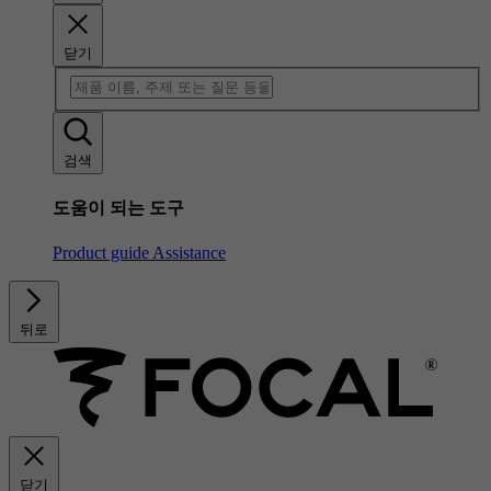
닫기
검색
도움이 되는 도구
Product guide
Assistance
뒤로
닫기