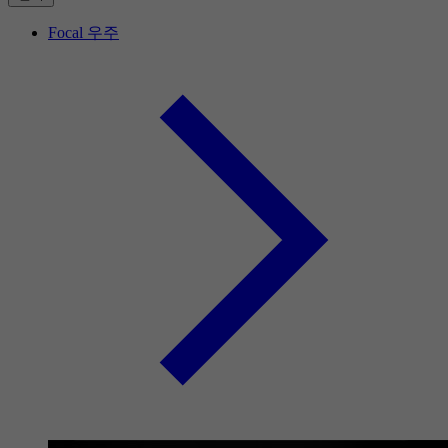
Focal 우주