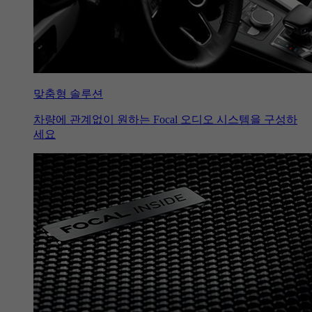
맞춤형 솔루션
차량에 관계없이 원하는 Focal 오디오 시스템을 구성하
세요