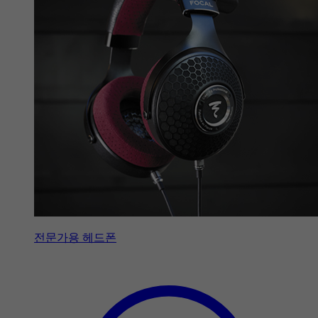
전문가용 헤드폰