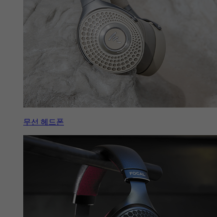
무선 헤드폰