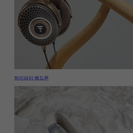
하이파이 헤드폰