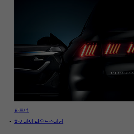
파트너
하이파이 라우드스피커