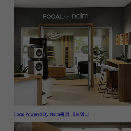
Focal Powered By Naim독점 네트워크