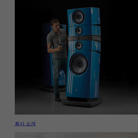
회사 소개