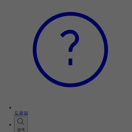
도움말
검색