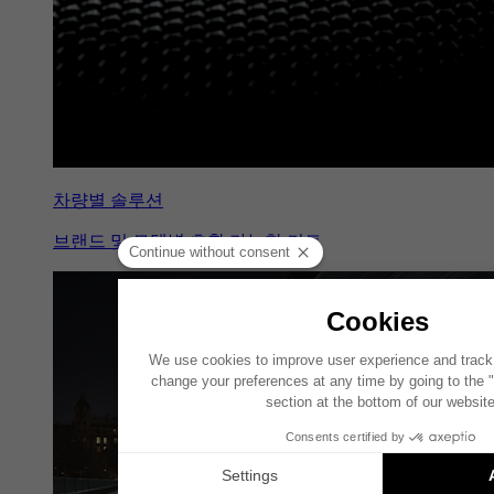
차량별 솔루션
브랜드 및 모델별 호환 가능한 키트