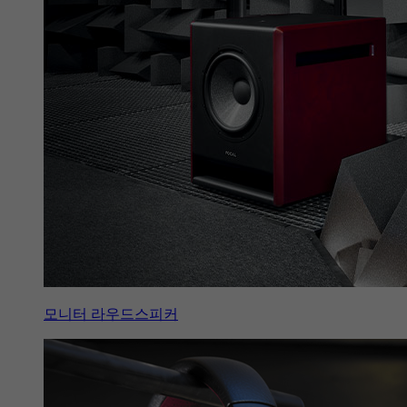
모니터 라우드스피커