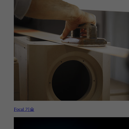
Focal 기술