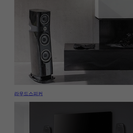
라우드스피커