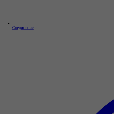
Соединение