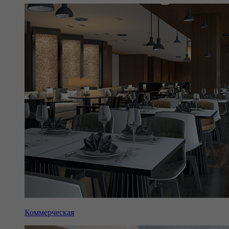
Коммерческая