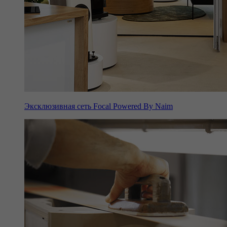
Эксклюзивная сеть Focal Powered By Naim