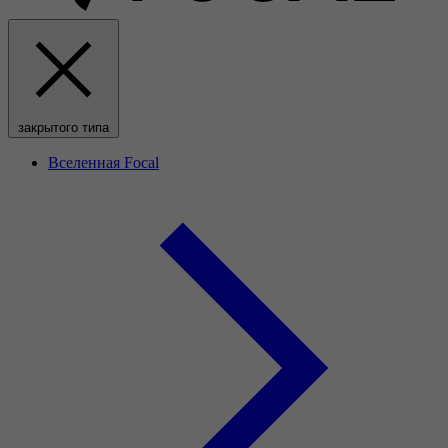
закрытого типа
Вселенная Focal