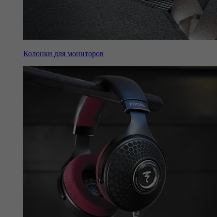
Колонки для мониторов