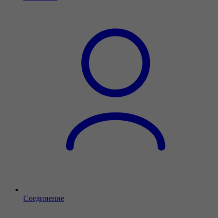
Соединение