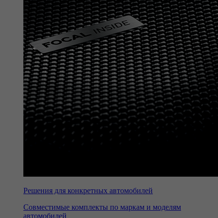
Решения для конкретных автомобилей
Совместимые комплекты по маркам и моделям
автомобилей