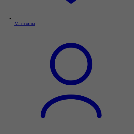
Магазины