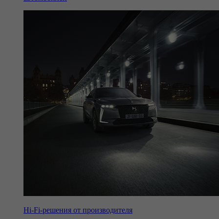
Hi-Fi-решения от производителя