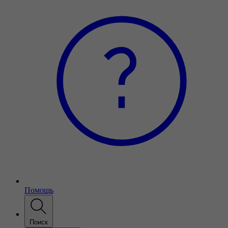
Помощь
Поиск