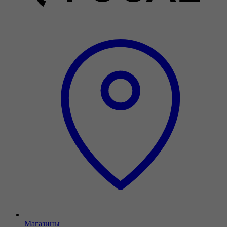
Магазины