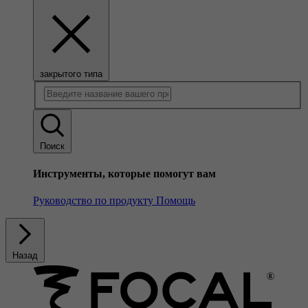
закрытого типа
Поиск
Инструменты, которые помогут вам
Руководство по продукту
Помощь
Назад