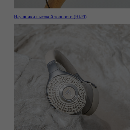
Наушники высокой точности (Hi-Fi)