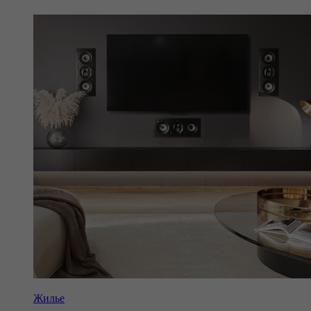
Жилье