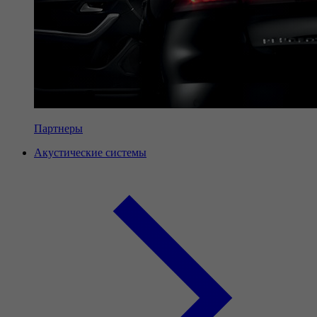
Партнеры
Акустические системы