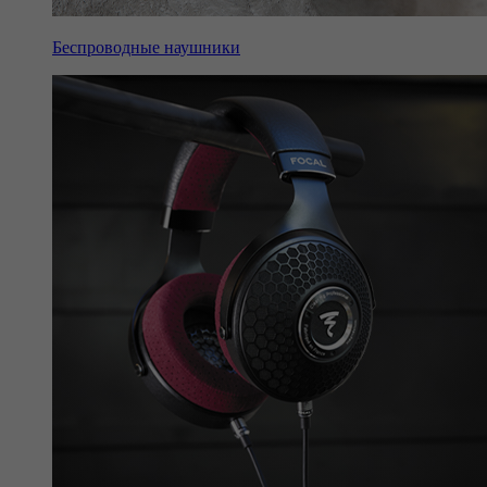
Беспроводные наушники