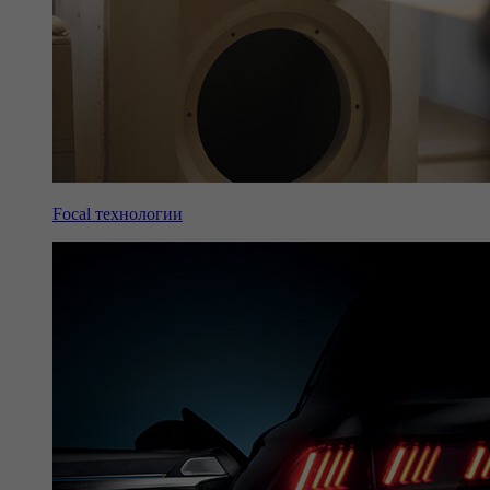
Focal технологии