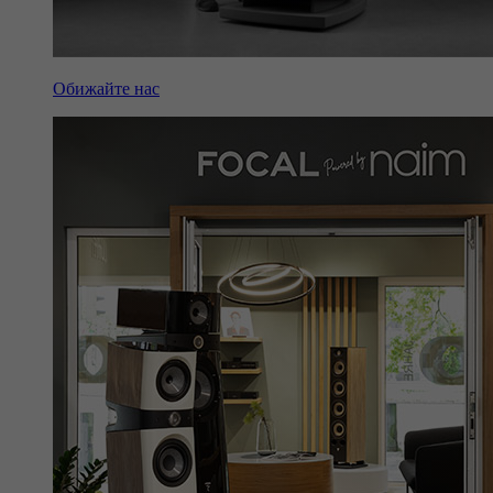
Обижайте нас