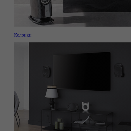
Колонки