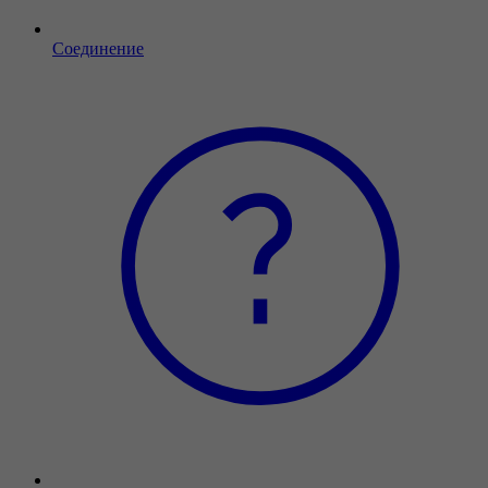
Соединение