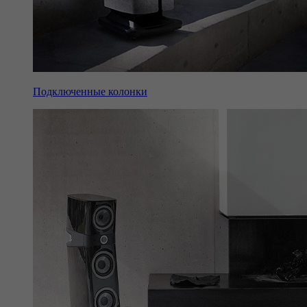
Подключенные колонки