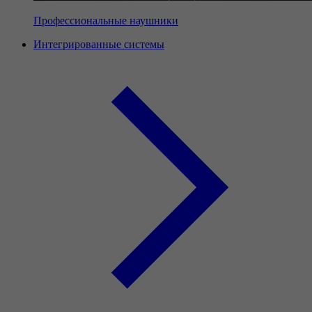
Профессиональные наушники
Интегрированные системы