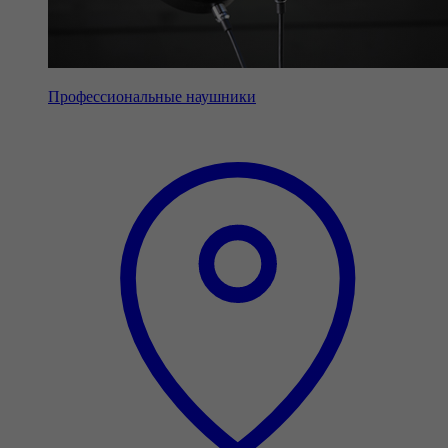
Профессиональные наушники