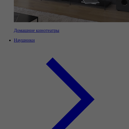
Домашние кинотеатры
Наушники