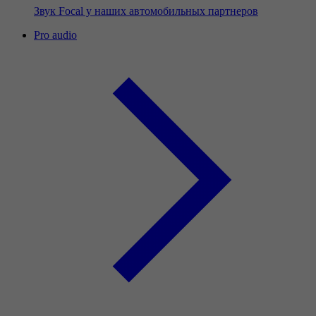
Звук Focal у наших автомобильных партнеров
Pro audio