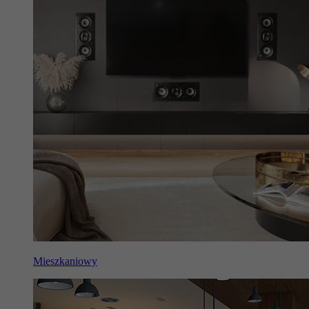
Mieszkaniowy