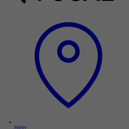
Sklepy