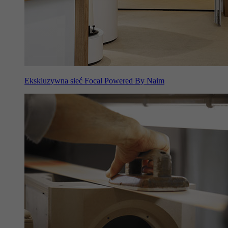
Ekskluzywna sieć Focal Powered By Naim