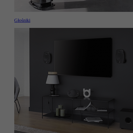
Głośniki