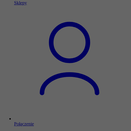
Sklepy
Połączenie