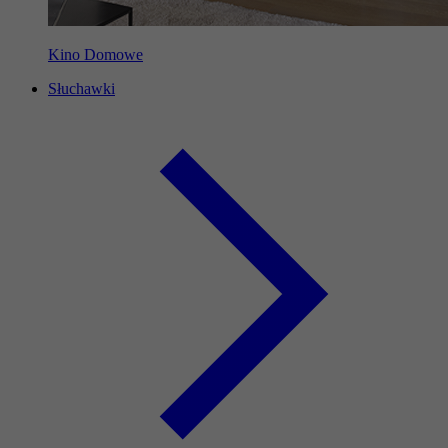
Kino Domowe
Słuchawki