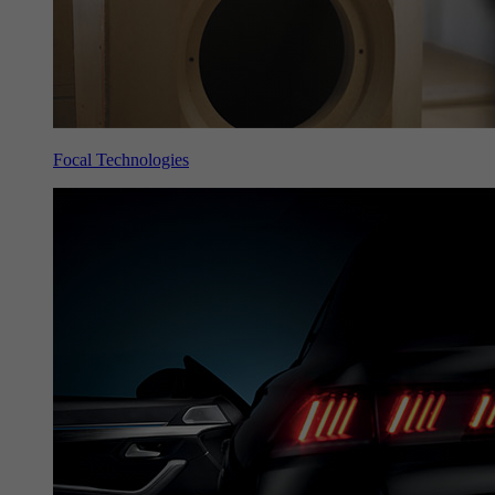
Focal Technologies