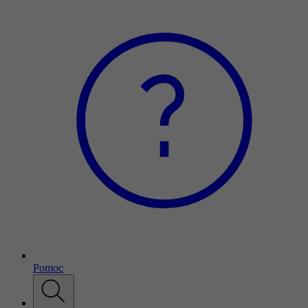
Pomoc