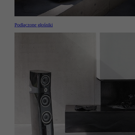
Podłączone głośniki