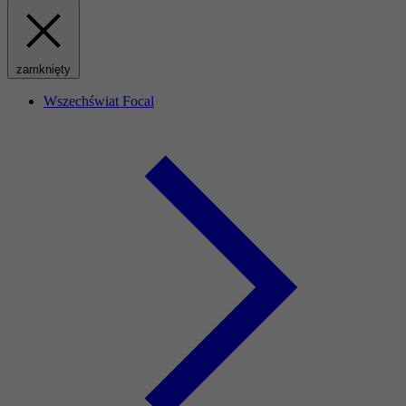
zamknięty
Wszechświat Focal