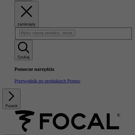
zamknięty
Szukaj
Pomocne narzędzia
Przewodnik po produktach
Pomoc
Powrót