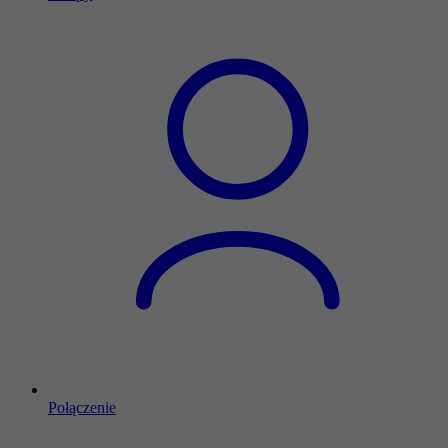
Połączenie