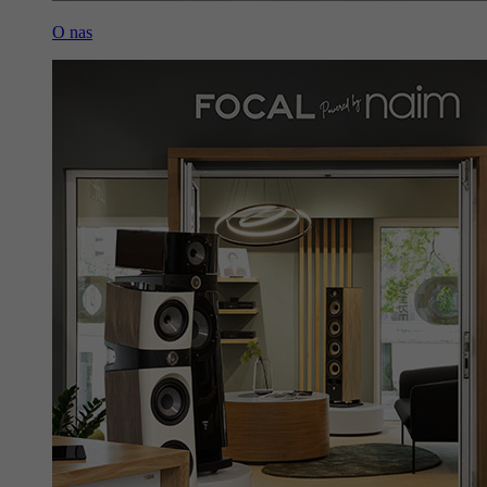
O nas