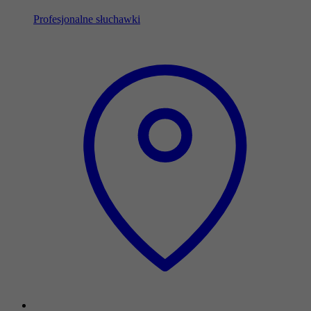
Profesjonalne słuchawki