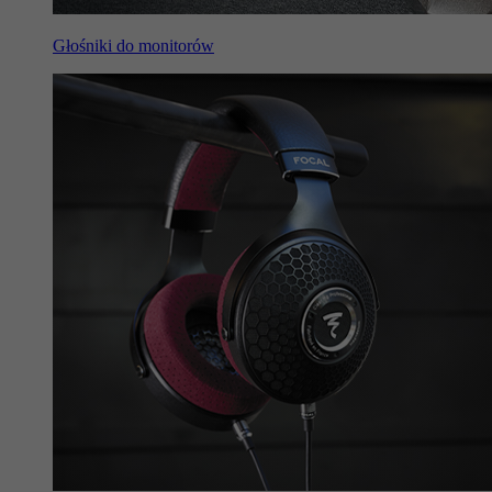
Głośniki do monitorów