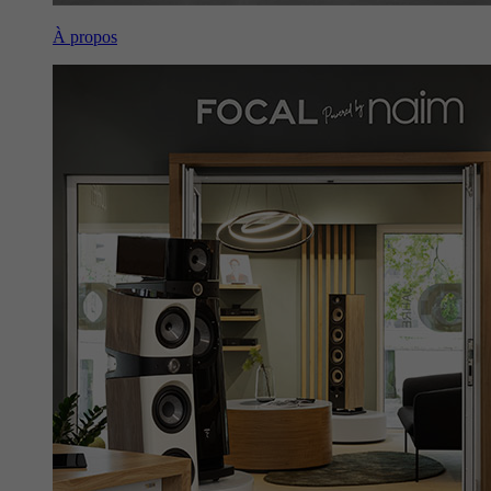
À propos