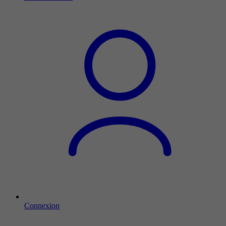
Connexion