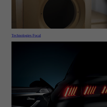
Technologies Focal