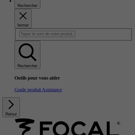
Rechercher
fermer
Rechercher
Outils pour vous aider
Guide produit
Assistance
Retour