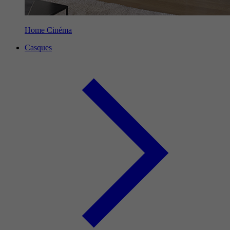
Home Cinéma
Casques