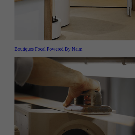
Boutiques Focal Powered By Naim