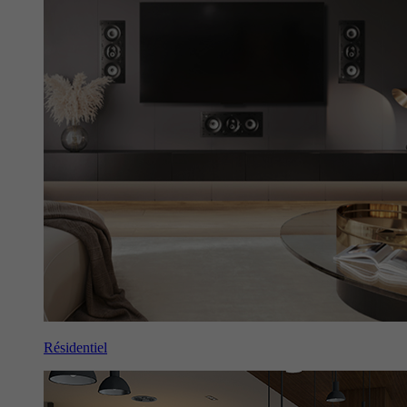
Résidentiel