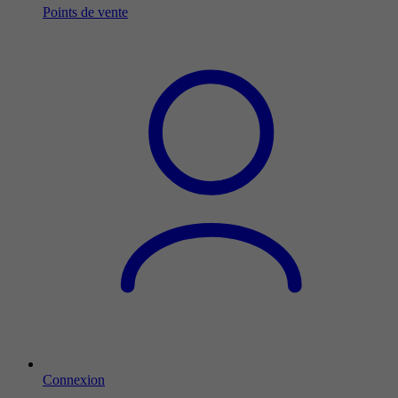
Points de vente
Connexion