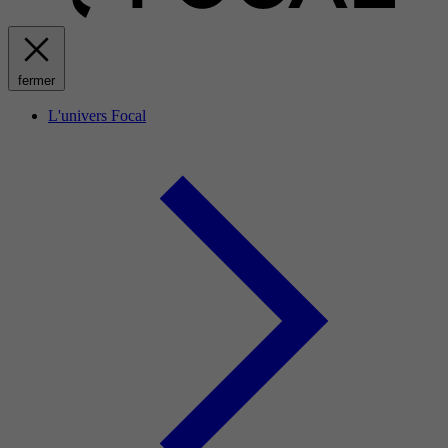
fermer
L'univers Focal