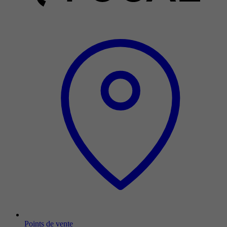
Points de vente