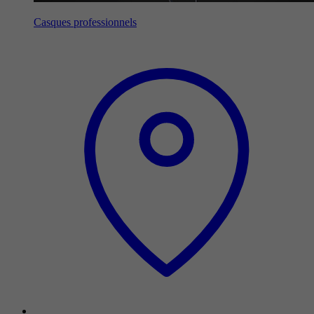
Casques professionnels