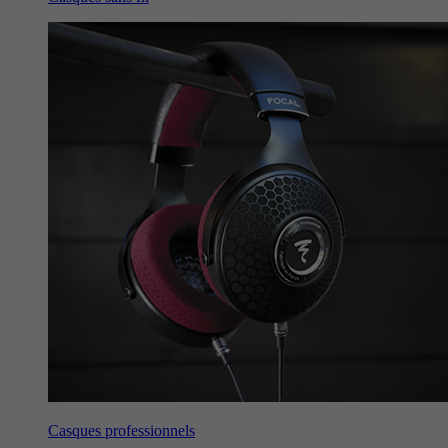
Casques professionnels