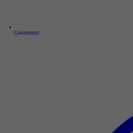
Соединение