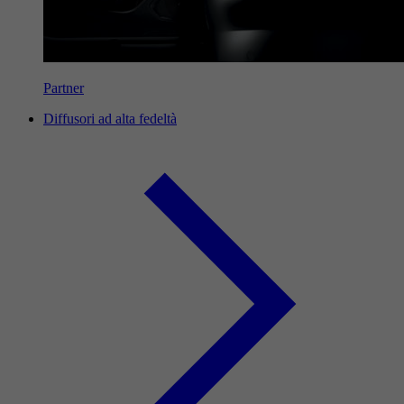
Partner
Diffusori ad alta fedeltà