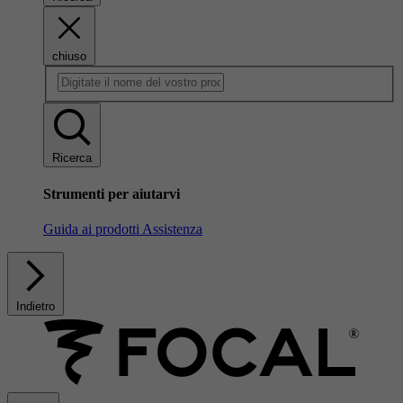
chiuso
Ricerca
Strumenti per aiutarvi
Guida ai prodotti
Assistenza
Indietro