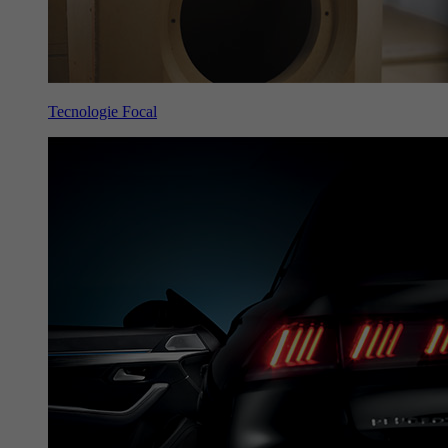
Tecnologie Focal