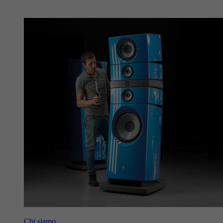
Chi siamo