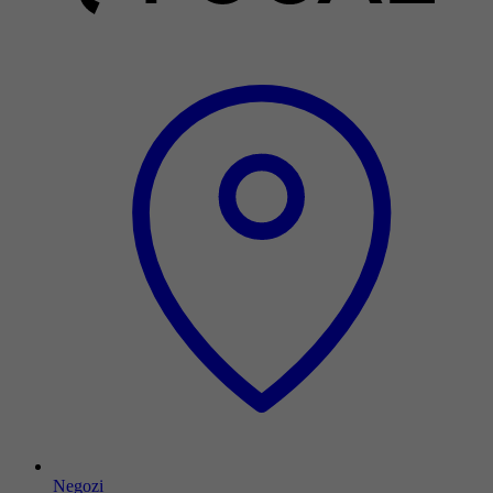
Negozi