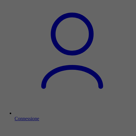
Connessione