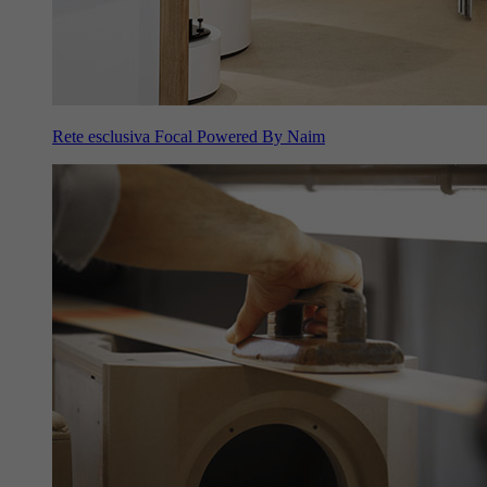
Rete esclusiva Focal Powered By Naim