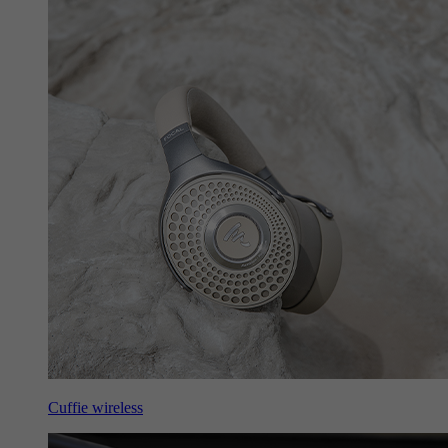
Cuffie wireless