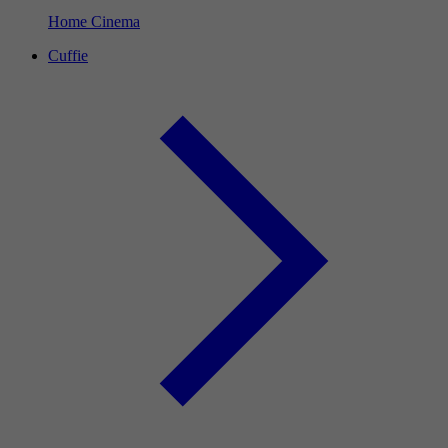
Home Cinema
Cuffie