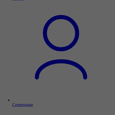
Connessione