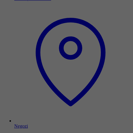
Negozi