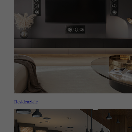
Residenziale