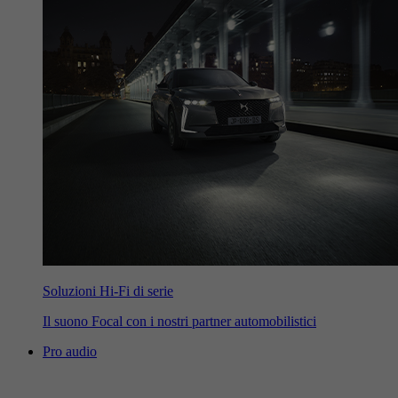
Soluzioni Hi-Fi di serie
Il suono Focal con i nostri partner automobilistici
Pro audio