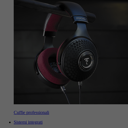
Cuffie professionali
Sistemi integrati