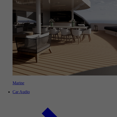
Marine
Car Audio