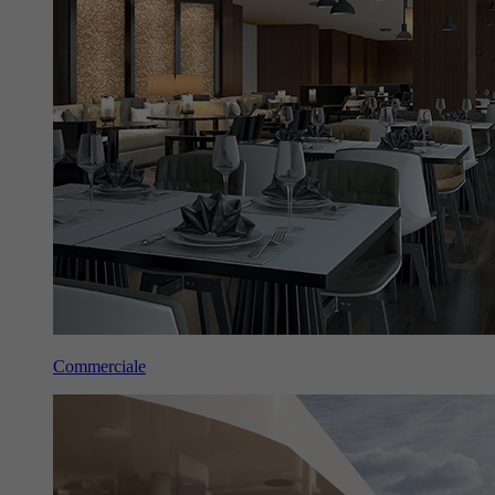
Commerciale