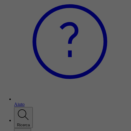
Aiuto
Ricerca