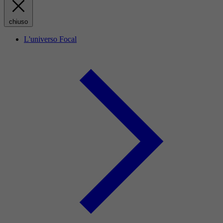
chiuso
L'universo Focal