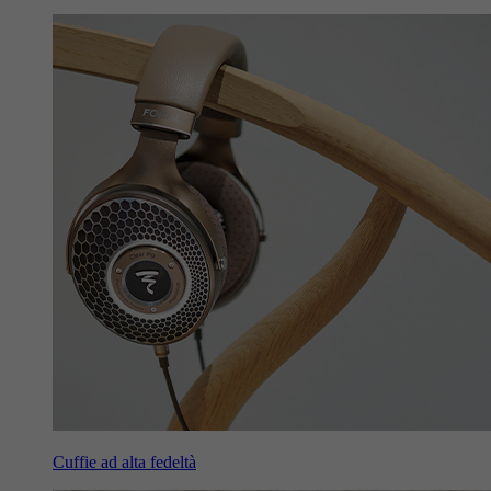
Cuffie ad alta fedeltà